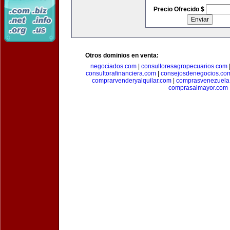
Precio Ofrecido $
Otros dominios en venta:
negociados.com
|
consultoresagropecuarios.com
consultorafinanciera.com
|
consejosdenegocios.co
comprarvenderyalquilar.com
|
comprasvenezuela
comprasalmayor.com