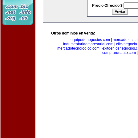
Precio Ofrecido $
Otros dominios en venta:
equipodenegocios.com
|
mercadotecnia
indumentariaempresarial.com
|
clicknegocio
mercadotecnologico.com
|
exitoenlosnegocios.
comprarunauto.com
|