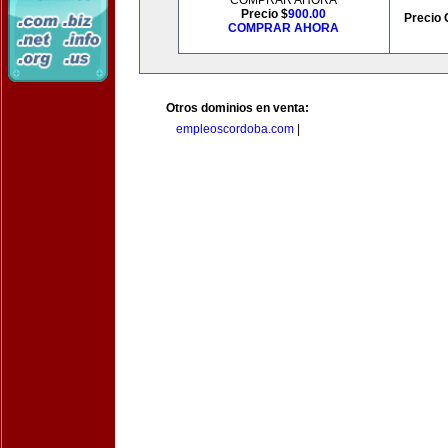
COMPRAR AHORA
Precio $
900.00
Precio 
COMPRAR AHORA
Otros dominios en venta:
empleoscordoba.com
|