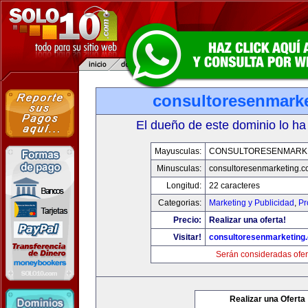
consultoresenmark
El dueño de este dominio lo ha
Mayusculas:
CONSULTORESENMARK
Minusculas:
consultoresenmarketing.
Longitud:
22 caracteres
Categorias:
Marketing y Publicidad
,
Pr
Precio:
Realizar una oferta!
Visitar!
consultoresenmarketing
Serán consideradas ofer
Realizar una Oferta