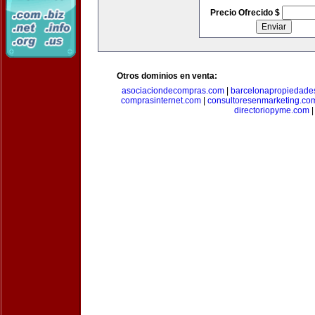
Precio Ofrecido $
Otros dominios en venta:
asociaciondecompras.com
|
barcelonapropiedade
comprasinternet.com
|
consultoresenmarketing.co
directoriopyme.com
|