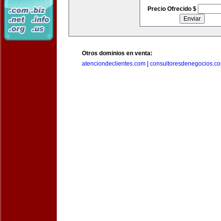
Precio Ofrecido $
Otros dominios en venta:
atenciondeclientes.com
|
consultoresdenegocios.c