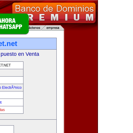
t.net
 puesto en Venta
T.NET
 ElectrÃ³nico
!
t
tas