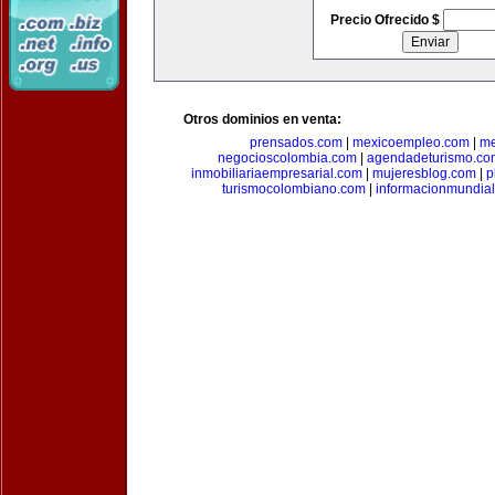
Precio Ofrecido $
Otros dominios en venta:
prensados.com
|
mexicoempleo.com
|
me
negocioscolombia.com
|
agendadeturismo.co
inmobiliariaempresarial.com
|
mujeresblog.com
|
p
turismocolombiano.com
|
informacionmundia